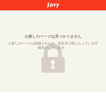
お探しのページは見つかりません
お探しのページは削除されたか、現在非公開となっている可
能性がございます。